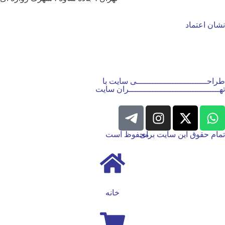
نشان اعتماد
طراحــــــــــــــــــــــــــــی سایت با
تهــــــــــــــــــــــــــــــــــــران سایت
تمام حقوق این سایت برای
محفوظ است
خانه