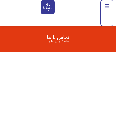
ارتباط با
ما
تماس با ما
خانه
/
تماس با ما