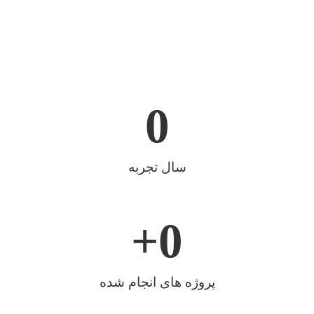
0
سال تجربه
+
0
پروژه های انجام شده