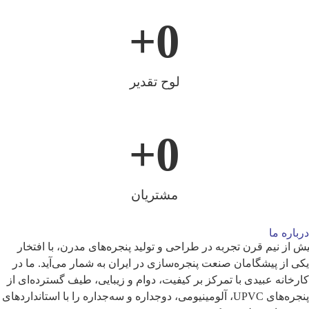
+
0
لوح تقدیر
+
0
مشتریان
درباره ما
یش از نیم قرن تجربه در طراحی و تولید پنجره‌های مدرن، با افتخار
یکی از پیشگامان صنعت پنجره‌سازی در ایران به شمار می‌آید. ما در
کارخانه عبیدی با تمرکز بر کیفیت، دوام و زیبایی، طیف گسترده‌ای از
پنجره‌های UPVC، آلومینیومی، دو‌جداره و سه‌جداره را با استانداردهای