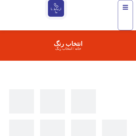
ارتباط با
ما
انتخاب رنگ
خانه
/
انتخاب رنگ
دید از داخل ساختمان