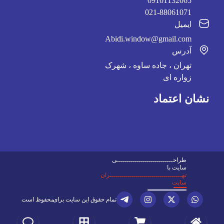
09101132065
021-88061071
ایمیل
Abidi.window@gmail.com
آدرس
تهران ، جاده ساوه ، شهرک
زواره ای
نشان اعتماد
طراحــــــــــــــــــــــــــــی
سایت با
تهــــــــــــــــــــــــــــــــــــران
سایت
تمام حقوق این سایت برای
محفوظ است